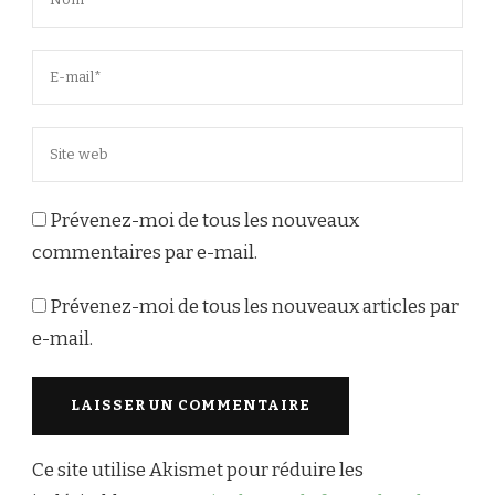
Prévenez-moi de tous les nouveaux
commentaires par e-mail.
Prévenez-moi de tous les nouveaux articles par
e-mail.
Ce site utilise Akismet pour réduire les