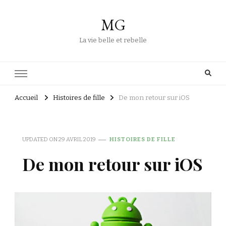
MG
La vie belle et rebelle
Accueil
Histoires de fille
De mon retour sur iOS
UPDATED ON
29 AVRIL 2019
HISTOIRES DE FILLE
De mon retour sur iOS