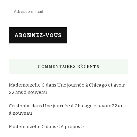
Adresse
e-
mail
ABONNEZ-VOUS
COMMENTAIRES RÉCENTS
Mademoizelle G
dans
Une journée à Chicago et avoir
22 ans à nouveau
Cristophe
dans
Une journée à Chicago et avoir 22 ans
à nouveau
Mademoizelle G
dans
< A propos >