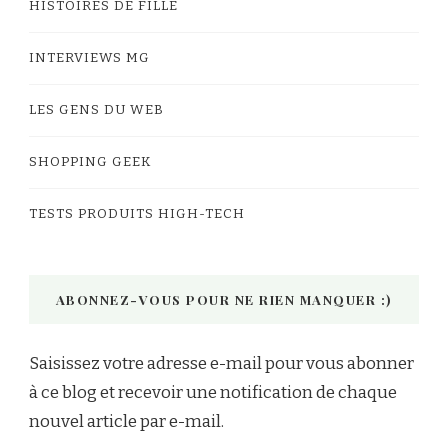
HISTOIRES DE FILLE
INTERVIEWS MG
LES GENS DU WEB
SHOPPING GEEK
TESTS PRODUITS HIGH-TECH
ABONNEZ-VOUS POUR NE RIEN MANQUER :)
Saisissez votre adresse e-mail pour vous abonner
à ce blog et recevoir une notification de chaque
nouvel article par e-mail.