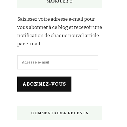
MANQUER :)
Saisissez votre adresse e-mail pour
vous abonner à ce blog et recevoir une
notification de chaque nouvel article
par e-mail.
Adresse
e-
mail
ABONNEZ-VOUS
COMMENTAIRES RÉCENTS