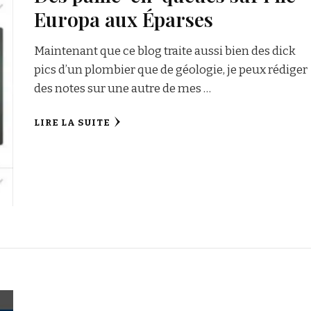
Europa aux Éparses
Maintenant que ce blog traite aussi bien des dick
pics d’un plombier que de géologie, je peux rédiger
des notes sur une autre de mes …
LIRE LA SUITE