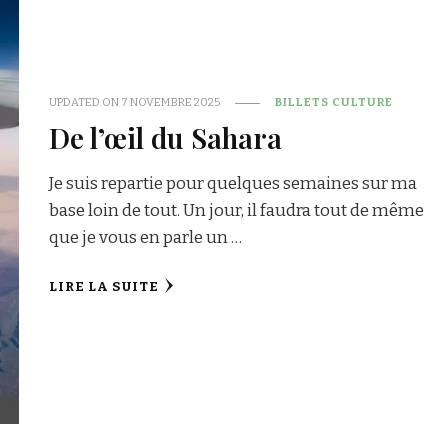
UPDATED ON
7 NOVEMBRE 2025
BILLETS CULTURE
De l’œil du Sahara
Je suis repartie pour quelques semaines sur ma
base loin de tout. Un jour, il faudra tout de même
que je vous en parle un …
LIRE LA SUITE