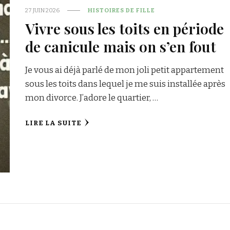
27 JUIN 2026
HISTOIRES DE FILLE
Vivre sous les toits en période
de canicule mais on s’en fout
Je vous ai déjà parlé de mon joli petit appartement
sous les toits dans lequel je me suis installée après
mon divorce. J’adore le quartier, …
LIRE LA SUITE