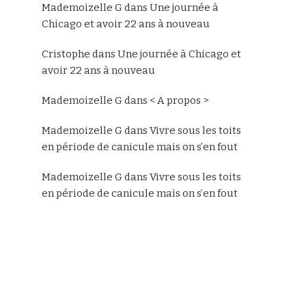
Mademoizelle G
dans
Une journée à
Chicago et avoir 22 ans à nouveau
Cristophe
dans
Une journée à Chicago et
avoir 22 ans à nouveau
Mademoizelle G
dans
< A propos >
Mademoizelle G
dans
Vivre sous les toits
en période de canicule mais on s’en fout
Mademoizelle G
dans
Vivre sous les toits
en période de canicule mais on s’en fout