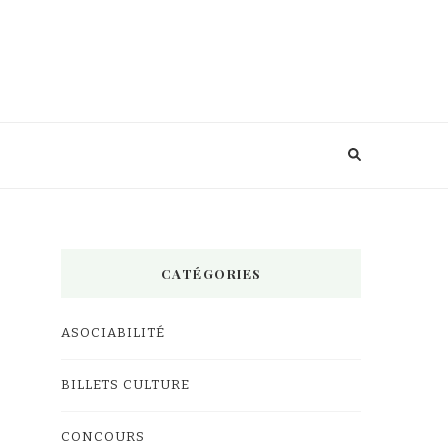
CATÉGORIES
ASOCIABILITÉ
BILLETS CULTURE
CONCOURS