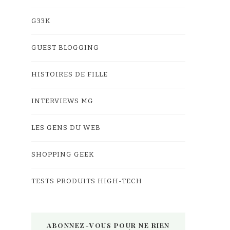
G33K
GUEST BLOGGING
HISTOIRES DE FILLE
INTERVIEWS MG
LES GENS DU WEB
SHOPPING GEEK
TESTS PRODUITS HIGH-TECH
ABONNEZ-VOUS POUR NE RIEN