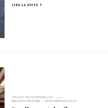
LIRE LA SUITE
UPDATED ON
9 NOVEMBRE 2025
BILLETS CULTURE
HISTOIRES DE FILLE