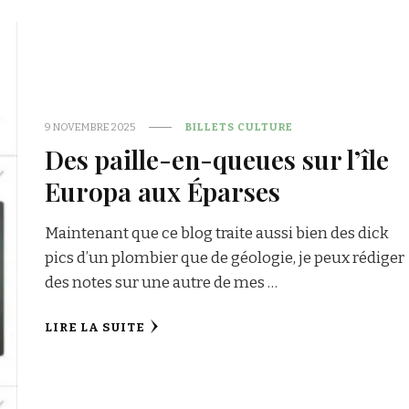
9 NOVEMBRE 2025
BILLETS CULTURE
Des paille-en-queues sur l’île
Europa aux Éparses
Maintenant que ce blog traite aussi bien des dick
pics d’un plombier que de géologie, je peux rédiger
des notes sur une autre de mes …
LIRE LA SUITE