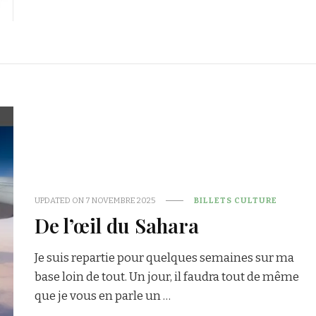
UPDATED ON
7 NOVEMBRE 2025
BILLETS CULTURE
De l’œil du Sahara
Je suis repartie pour quelques semaines sur ma
base loin de tout. Un jour, il faudra tout de même
que je vous en parle un …