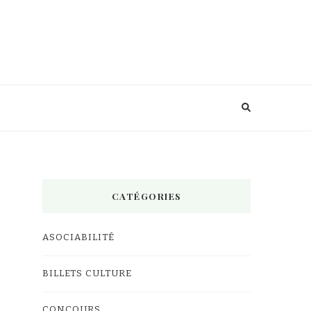
CATÉGORIES
ASOCIABILITÉ
BILLETS CULTURE
CONCOURS