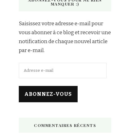
MANQUER :)
Saisissez votre adresse e-mail pour
vous abonner à ce blog et recevoir une
notification de chaque nouvel article
par e-mail.
Adresse
e-
mail
ABONNEZ-VOUS
COMMENTAIRES RÉCENTS