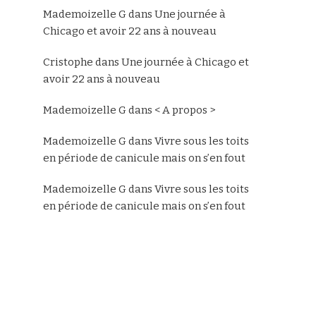
Mademoizelle G
dans
Une journée à
Chicago et avoir 22 ans à nouveau
Cristophe
dans
Une journée à Chicago et
avoir 22 ans à nouveau
Mademoizelle G
dans
< A propos >
Mademoizelle G
dans
Vivre sous les toits
en période de canicule mais on s’en fout
Mademoizelle G
dans
Vivre sous les toits
en période de canicule mais on s’en fout