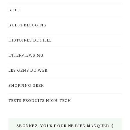
G33K
GUEST BLOGGING
HISTOIRES DE FILLE
INTERVIEWS MG
LES GENS DU WEB
SHOPPING GEEK
TESTS PRODUITS HIGH-TECH
ABONNEZ-VOUS POUR NE RIEN MANQUER :)