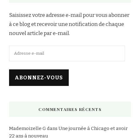
Saisissez votre adresse e-mail pour vous abonner
à ce blog et recevoir une notification de chaque
nouvel article par e-mail.
Adresse
e-
mail
ABONNEZ-VOUS
COMMENTAIRES RÉCENTS
Mademoizelle G
dans
Une journée à Chicago et avoir
22 ans à nouveau