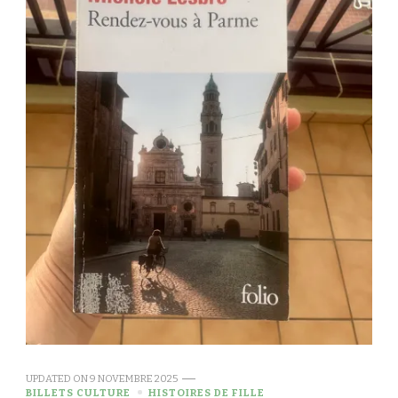
UPDATED ON
9 NOVEMBRE 2025
BILLETS CULTURE
HISTOIRES DE FILLE