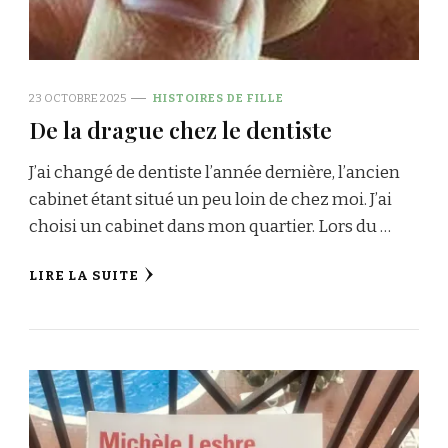
23 OCTOBRE 2025
HISTOIRES DE FILLE
De la drague chez le dentiste
J’ai changé de dentiste l’année dernière, l’ancien
cabinet étant situé un peu loin de chez moi. J’ai
choisi un cabinet dans mon quartier. Lors du …
LIRE LA SUITE