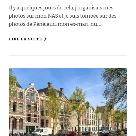
Il y a quelques jours de cela, j’organisais mes
photos sur mon NAS et je suis tombée sur des
photos de Pénélaud, mon ex-mari, nu. …
LIRE LA SUITE