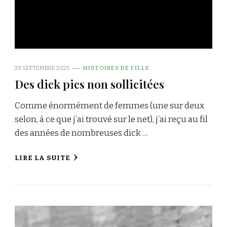
29 SEPTEMBRE 2025
HISTOIRES DE FILLE
Des dick pics non sollicitées
Comme énormément de femmes (une sur deux
selon, à ce que j’ai trouvé sur le net), j’ai reçu au fil
des années de nombreuses dick …
LIRE LA SUITE