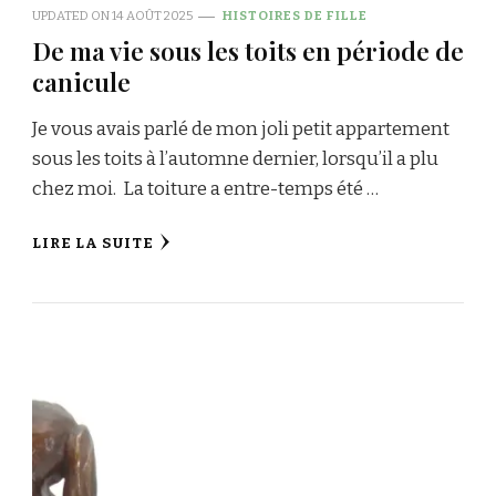
UPDATED ON
14 AOÛT 2025
HISTOIRES DE FILLE
De ma vie sous les toits en période de
canicule
Je vous avais parlé de mon joli petit appartement
sous les toits à l’automne dernier, lorsqu’il a plu
chez moi. La toiture a entre-temps été …
LIRE LA SUITE