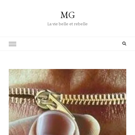
MG
La vie belle et rebelle