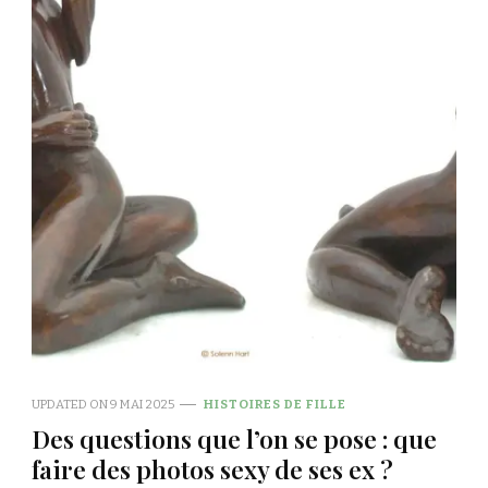
UPDATED ON
9 MAI 2025
HISTOIRES DE FILLE
Des questions que l’on se pose : que
faire des photos sexy de ses ex ?