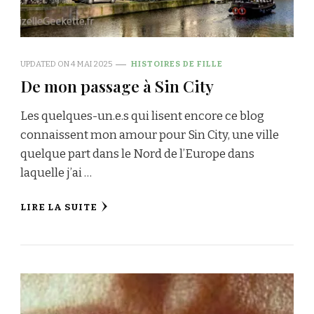
UPDATED ON
4 MAI 2025
HISTOIRES DE FILLE
De mon passage à Sin City
Les quelques-un.e.s qui lisent encore ce blog
connaissent mon amour pour Sin City, une ville
quelque part dans le Nord de l’Europe dans
laquelle j’ai …
LIRE LA SUITE