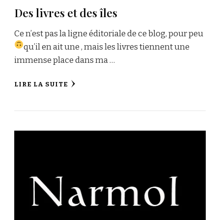
Des livres et des îles
Ce n’est pas la ligne éditoriale de ce blog, pour peu
qu’il en ait une
, mais les livres tiennent une
immense place dans ma …
LIRE LA SUITE