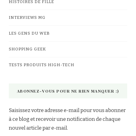
HISTOIRES DE FILLE
INTERVIEWS MG
LES GENS DU WEB
SHOPPING GEEK
TESTS PRODUITS HIGH-TECH
ABONNEZ-VOUS POUR NE RIEN MANQUER :)
Saisissez votre adresse e-mail pour vous abonner
à ce blog et recevoir une notification de chaque
nouvel article par e-mail.