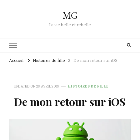
MG
La vie belle et rebelle
Accueil
Histoires de fille
De mon retour sur iOS
UPDATED ON
29 AVRIL 2019
HISTOIRES DE FILLE
De mon retour sur iOS