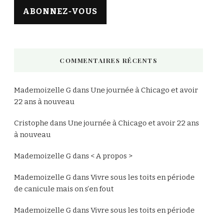
ABONNEZ-VOUS
COMMENTAIRES RÉCENTS
Mademoizelle G
dans
Une journée à Chicago et avoir
22 ans à nouveau
Cristophe
dans
Une journée à Chicago et avoir 22 ans
à nouveau
Mademoizelle G
dans
< A propos >
Mademoizelle G
dans
Vivre sous les toits en période
de canicule mais on s’en fout
Mademoizelle G
dans
Vivre sous les toits en période