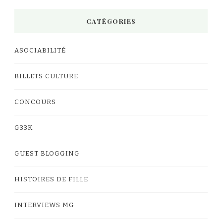
CATÉGORIES
ASOCIABILITÉ
BILLETS CULTURE
CONCOURS
G33K
GUEST BLOGGING
HISTOIRES DE FILLE
INTERVIEWS MG