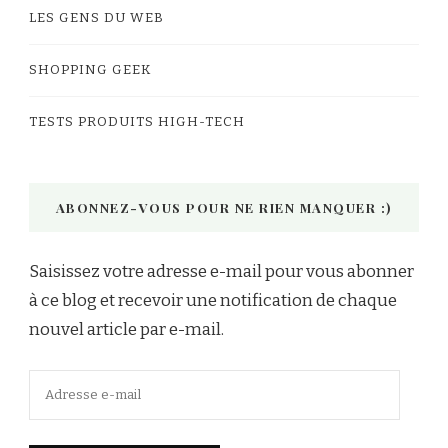
LES GENS DU WEB
SHOPPING GEEK
TESTS PRODUITS HIGH-TECH
ABONNEZ-VOUS POUR NE RIEN MANQUER :)
Saisissez votre adresse e-mail pour vous abonner
à ce blog et recevoir une notification de chaque
nouvel article par e-mail.
Adresse
e-
mail