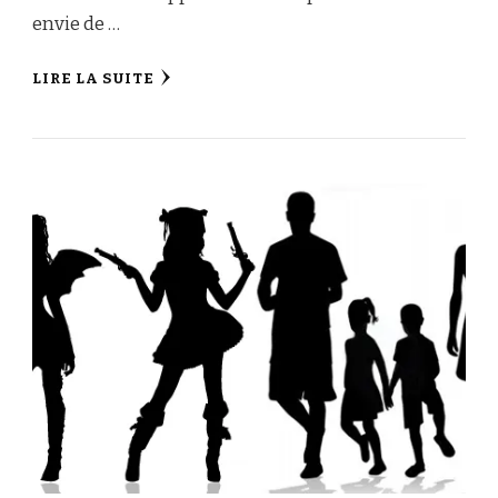
envie de …
LIRE LA SUITE