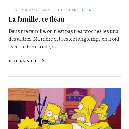
UPDATED ON
29 AVRIL 2019
HISTOIRES DE FILLE
La famille, ce fléau
Dans ma famille, on n’est pas très proches les uns
des autres. Ma mère est restée longtemps en froid
avec un frère à elle, et …
LIRE LA SUITE