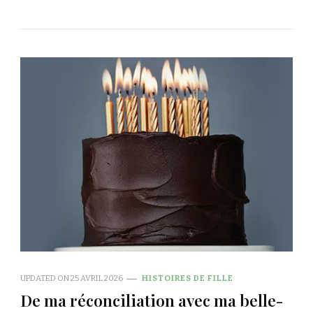
UPDATED ON
25 AVRIL 2026
HISTOIRES DE FILLE
De ma réconciliation avec ma belle-