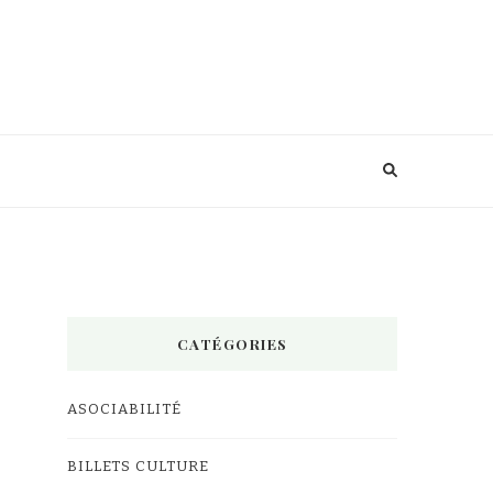
CATÉGORIES
ASOCIABILITÉ
BILLETS CULTURE