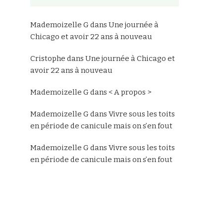
Mademoizelle G
dans
Une journée à
Chicago et avoir 22 ans à nouveau
Cristophe
dans
Une journée à Chicago et
avoir 22 ans à nouveau
Mademoizelle G
dans
< A propos >
Mademoizelle G
dans
Vivre sous les toits
en période de canicule mais on s’en fout
Mademoizelle G
dans
Vivre sous les toits
en période de canicule mais on s’en fout