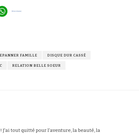
EPANNER FAMILLE
DISQUE DUR CASSÉ
C
RELATION BELLE SOEUR
 ! J'ai tout quitté pour l'aventure, la beauté, la