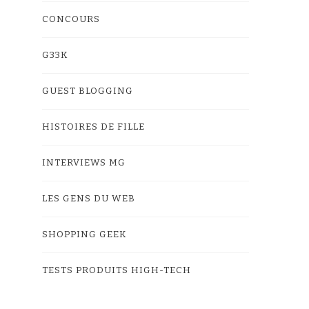
CONCOURS
G33K
GUEST BLOGGING
HISTOIRES DE FILLE
INTERVIEWS MG
LES GENS DU WEB
SHOPPING GEEK
TESTS PRODUITS HIGH-TECH