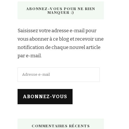
ABONNEZ-VOUS POUR NE RIEN
MANQUER :)
Saisissez votre adresse e-mail pour
vous abonner à ce blog et recevoir une
notification de chaque nouvel article
par e-mail.
Adresse
e-
mail
ABONNEZ-VOUS
COMMENTAIRES RÉCENTS