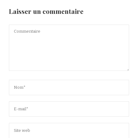
Laisser un commentaire