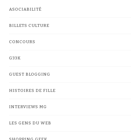
ASOCIABILITÉ
BILLETS CULTURE
CONCOURS
G33K
GUEST BLOGGING
HISTOIRES DE FILLE
INTERVIEWS MG
LES GENS DU WEB
SHOPPING GEEK