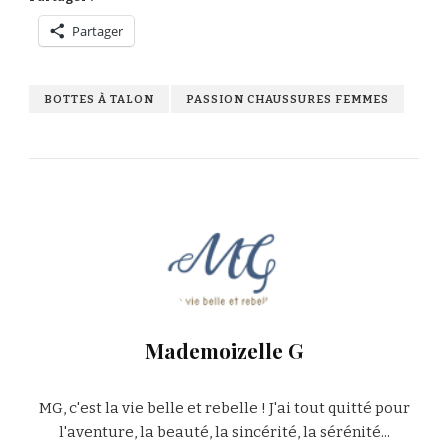
Partager
BOTTES À TALON
PASSION CHAUSSURES FEMMES
Mademoizelle G
MG, c'est la vie belle et rebelle ! J'ai tout quitté pour
l'aventure, la beauté, la sincérité, la sérénité...