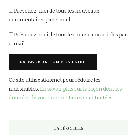
Prévenez-moi de tous les nouveaux
commentaires par e-mail.
Prévenez-moi de tous les nouveaux articles par
e-mail.
Ce site utilise Akismet pour réduire les
indésirables.
En savoir plus sur la façon dont les
données de vos commentaires sont traitées
.
CATÉGORIES