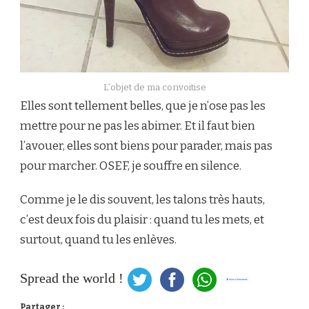
L’objet de ma convoitise
Elles sont tellement belles, que je n’ose pas les
mettre pour ne pas les abimer. Et il faut bien
l’avouer, elles sont biens pour parader, mais pas
pour marcher. OSEF, je souffre en silence.
Comme je le dis souvent, les talons très hauts,
c’est deux fois du plaisir : quand tu les mets, et
surtout, quand tu les enlèves.
Spread the world !
Partager :