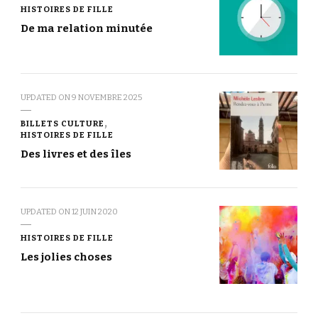
HISTOIRES DE FILLE
De ma relation minutée
UPDATED ON
9 NOVEMBRE 2025
BILLETS CULTURE
HISTOIRES DE FILLE
Des livres et des îles
UPDATED ON
12 JUIN 2020
HISTOIRES DE FILLE
Les jolies choses