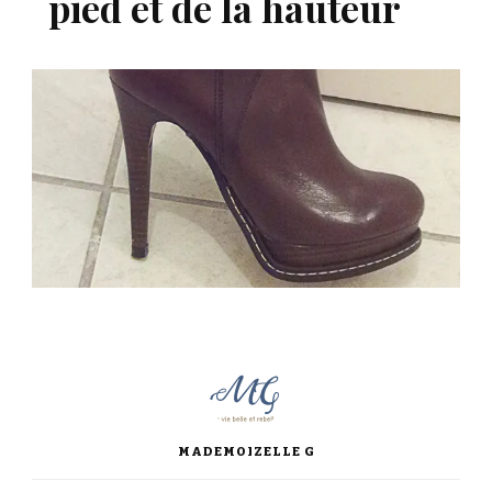
pied et de la hauteur
MADEMOIZELLE G