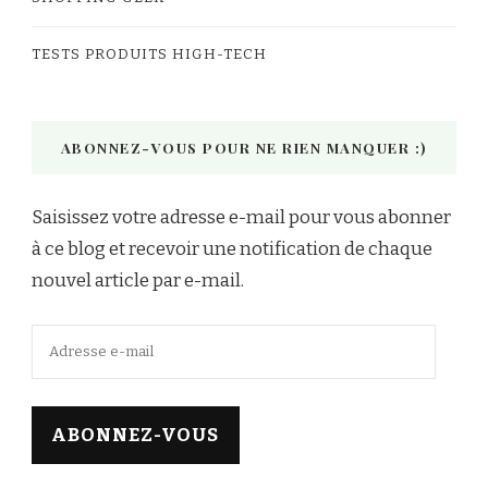
TESTS PRODUITS HIGH-TECH
ABONNEZ-VOUS POUR NE RIEN MANQUER :)
Saisissez votre adresse e-mail pour vous abonner
à ce blog et recevoir une notification de chaque
nouvel article par e-mail.
Adresse
e-
mail
ABONNEZ-VOUS