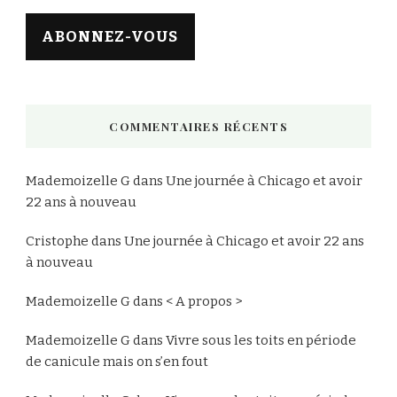
mail
ABONNEZ-VOUS
COMMENTAIRES RÉCENTS
Mademoizelle G
dans
Une journée à Chicago et avoir
22 ans à nouveau
Cristophe
dans
Une journée à Chicago et avoir 22 ans
à nouveau
Mademoizelle G
dans
< A propos >
Mademoizelle G
dans
Vivre sous les toits en période
de canicule mais on s’en fout