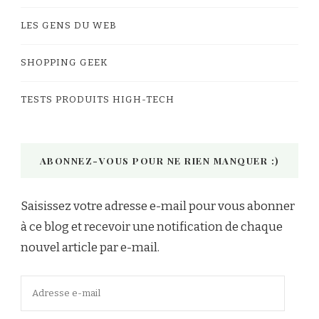
LES GENS DU WEB
SHOPPING GEEK
TESTS PRODUITS HIGH-TECH
ABONNEZ-VOUS POUR NE RIEN MANQUER :)
Saisissez votre adresse e-mail pour vous abonner
à ce blog et recevoir une notification de chaque
nouvel article par e-mail.
Adresse
e-