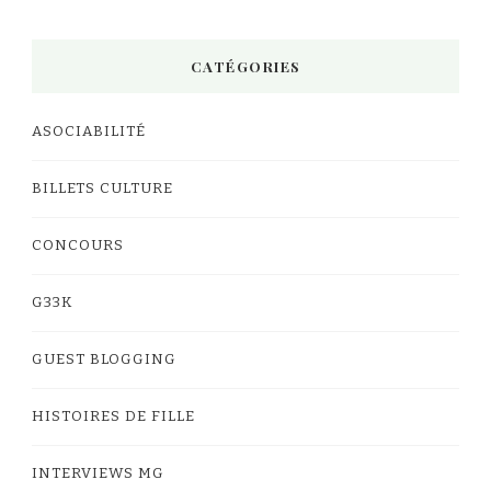
CATÉGORIES
ASOCIABILITÉ
BILLETS CULTURE
CONCOURS
G33K
GUEST BLOGGING
HISTOIRES DE FILLE
INTERVIEWS MG