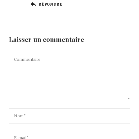
RÉPONDRE
Laisser un commentaire