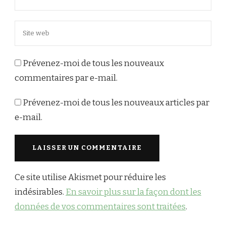
Prévenez-moi de tous les nouveaux
commentaires par e-mail.
Prévenez-moi de tous les nouveaux articles par
e-mail.
Ce site utilise Akismet pour réduire les
indésirables.
En savoir plus sur la façon dont les
données de vos commentaires sont traitées
.