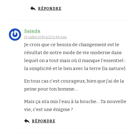
RÉPONDRE
Sajada
21 juillet 2015 à 22 h 44 min
Je crois que ce besoin de changement est le
résultat de notre mode de vie moderne dans
lequel on a tout mais où il manque l’essentiel :
la simplicité et le lien avec la terre (la nature).
En tous cas c’est courageux, bien que j’ai de la
peine pour ton homme…
Mais ça m’a mis l’eau à la bouche… Ta nouvelle
vie, c’est une énigme ?
RÉPONDRE