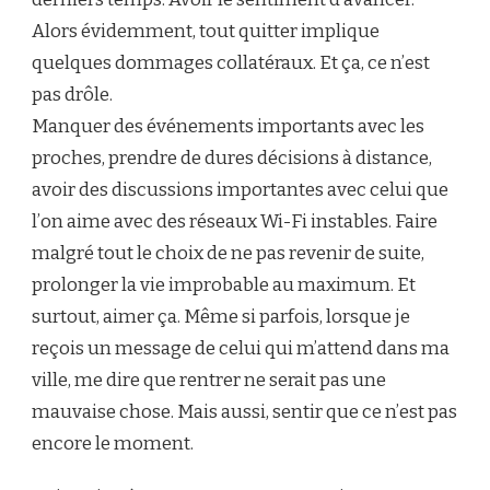
Alors évidemment, tout quitter implique
quelques dommages collatéraux. Et ça, ce n’est
pas drôle.
​Manquer des événements importants avec les
proches, ​prendre de dures décisions à distance,
avoir des discussions importantes avec celui que
l’on aime avec des réseaux Wi-Fi instables. Faire
malgré tout le choix de ne pas revenir de suite,
prolonger la vie improbable au maximum. Et
surtout, aimer ça. Même si parfois, lorsque je
reçois un message de celui qui m’attend dans ma
ville, me dire que rentrer ne serait pas une
mauvaise chose. Mais aussi, sentir que ce n’est pas
encore le moment.