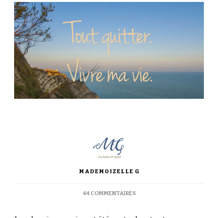
MADEMOIZELLE G
SUR
44 COMMENTAIRES
TOUT
QUITTER.