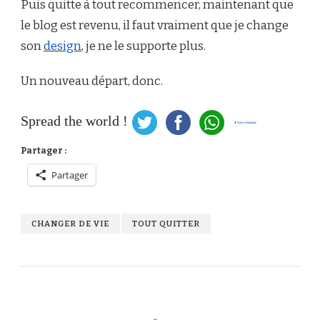
Puis quitte à tout recommencer, maintenant que
le blog est revenu, il faut vraiment que je change
son
design
, je ne le supporte plus.
Un nouveau départ, donc.
Spread the world !
Partager :
Partager
CHANGER DE VIE
TOUT QUITTER