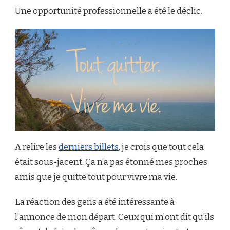
Une opportunité professionnelle a été le déclic.
A relire les
derniers billets
, je crois que tout cela
était sous-jacent. Ça n’a pas étonné mes proches
amis que je quitte tout pour vivre ma vie.
La réaction des gens a été intéressante à
l’annonce de mon départ. Ceux qui m’ont dit qu’ils