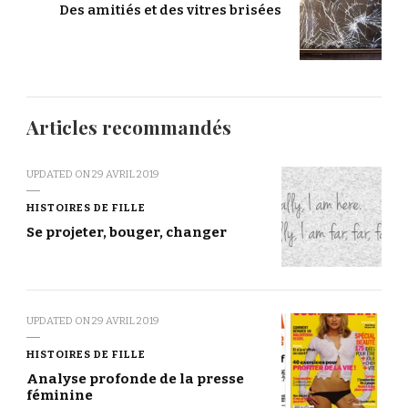
Des amitiés et des vitres brisées
Articles recommandés
UPDATED ON
29 AVRIL 2019
HISTOIRES DE FILLE
Se projeter, bouger, changer
UPDATED ON
29 AVRIL 2019
HISTOIRES DE FILLE
Analyse profonde de la presse
féminine