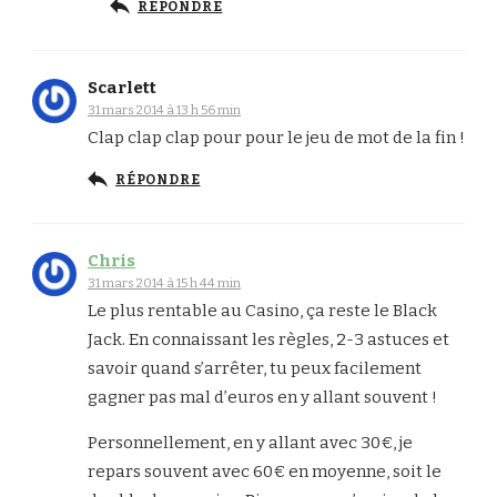
RÉPONDRE
Scarlett
31 mars 2014 à 13 h 56 min
Clap clap clap pour pour le jeu de mot de la fin !
RÉPONDRE
Chris
31 mars 2014 à 15 h 44 min
Le plus rentable au Casino, ça reste le Black
Jack. En connaissant les règles, 2-3 astuces et
savoir quand s’arrêter, tu peux facilement
gagner pas mal d’euros en y allant souvent !
Personnellement, en y allant avec 30€, je
repars souvent avec 60€ en moyenne, soit le