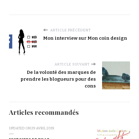
ARTICLE PRÉCÉDENT
Mon interview sur Mon coin design
ARTICLE SUIVANT
De la volonté des marques de
prendre les blogueurs pour des
cons
Articles recommandés
UPDATED ON
29 AVRIL 2019