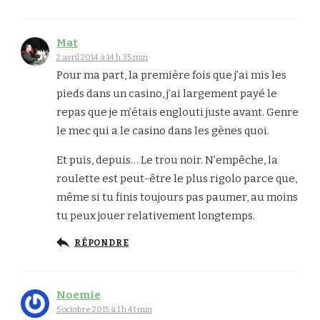
Mat
2 avril 2014 à 14 h 35 min
Pour ma part, la première fois que j’ai mis les
pieds dans un casino, j’ai largement payé le
repas que je m’étais englouti juste avant. Genre
le mec qui a le casino dans les gènes quoi.
Et puis, depuis… Le trou noir. N’empêche, la
roulette est peut-être le plus rigolo parce que,
même si tu finis toujours pas paumer, au moins
tu peux jouer relativement longtemps.
RÉPONDRE
Noemie
5 octobre 2015 à 1 h 41 min