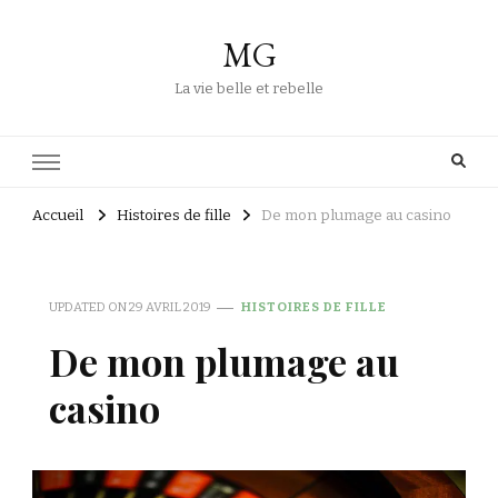
MG
La vie belle et rebelle
Accueil
Histoires de fille
De mon plumage au casino
UPDATED ON
29 AVRIL 2019
HISTOIRES DE FILLE
De mon plumage au
casino