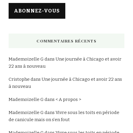
mail
ABONNEZ-VOUS
COMMENTAIRES RÉCENTS
Mademoizelle G
dans
Une journée à Chicago et avoir
22 ans à nouveau
Cristophe
dans
Une journée à Chicago et avoir 22 ans
à nouveau
Mademoizelle G
dans
< A propos >
Mademoizelle G
dans
Vivre sous les toits en période
de canicule mais on s’en fout
Mademoizelle G
dans
Vivre sous les toits en période