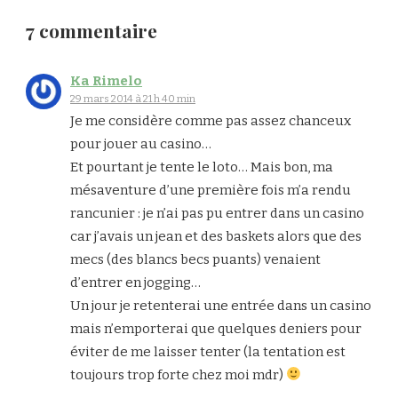
7 commentaire
Ka Rimelo
29 mars 2014 à 21 h 40 min
Je me considère comme pas assez chanceux
pour jouer au casino…
Et pourtant je tente le loto… Mais bon, ma
mésaventure d’une première fois m’a rendu
rancunier : je n’ai pas pu entrer dans un casino
car j’avais un jean et des baskets alors que des
mecs (des blancs becs puants) venaient
d’entrer en jogging…
Un jour je retenterai une entrée dans un casino
mais n’emporterai que quelques deniers pour
éviter de me laisser tenter (la tentation est
toujours trop forte chez moi mdr)