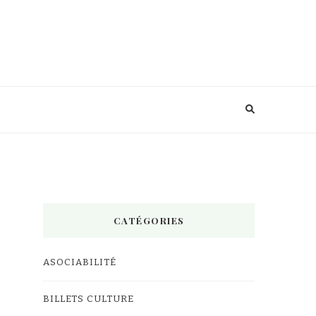
CATÉGORIES
ASOCIABILITÉ
BILLETS CULTURE