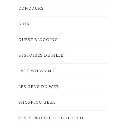
CONCOURS
G33K
GUEST BLOGGING
HISTOIRES DE FILLE
INTERVIEWS MG
LES GENS DU WEB
SHOPPING GEEK
TESTS PRODUITS HIGH-TECH