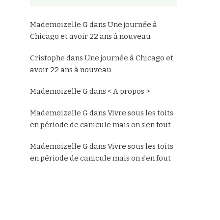
Mademoizelle G
dans
Une journée à
Chicago et avoir 22 ans à nouveau
Cristophe
dans
Une journée à Chicago et
avoir 22 ans à nouveau
Mademoizelle G
dans
< A propos >
Mademoizelle G
dans
Vivre sous les toits
en période de canicule mais on s’en fout
Mademoizelle G
dans
Vivre sous les toits
en période de canicule mais on s’en fout