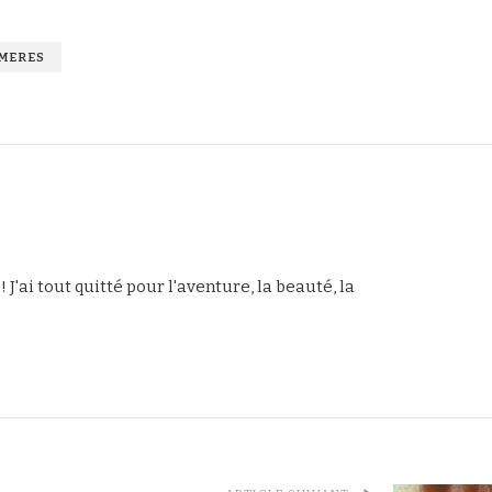
 MERES
 ! J'ai tout quitté pour l'aventure, la beauté, la