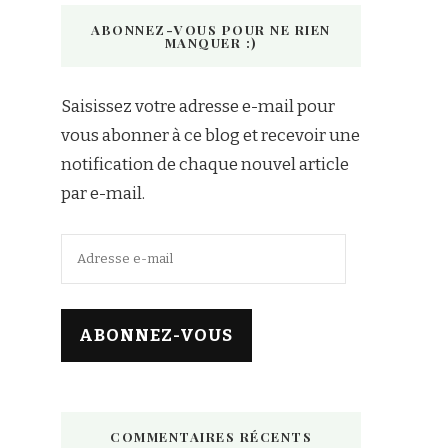
ABONNEZ-VOUS POUR NE RIEN
MANQUER :)
Saisissez votre adresse e-mail pour
vous abonner à ce blog et recevoir une
notification de chaque nouvel article
par e-mail.
Adresse
e-
mail
ABONNEZ-VOUS
COMMENTAIRES RÉCENTS