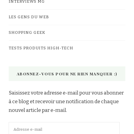
INTERVIEWS MG
LES GENS DU WEB
SHOPPING GEEK
TESTS PRODUITS HIGH-TECH
ABONNEZ-VOUS POUR NE RIEN MANQUER :)
Saisissez votre adresse e-mail pour vous abonner
à ce blog et recevoir une notification de chaque
nouvel article par e-mail.
Adresse