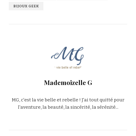
BIJOUX GEEK
Mademoizelle G
MG, c'est la vie belle et rebelle ! J'ai tout quitté pour
l'aventure, la beauté, la sincérité, la sérénité...