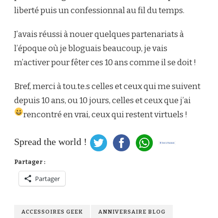
liberté puis un confessionnal au fil du temps.
J’avais réussi à nouer quelques partenariats à
l’époque où je bloguais beaucoup, je vais
m’activer pour fêter ces 10 ans comme il se doit !
Bref, merci à tou.te.s celles et ceux qui me suivent
depuis 10 ans, ou 10 jours, celles et ceux que j’ai
rencontré en vrai, ceux qui restent virtuels !
Spread the world !
Partager :
Partager
ACCESSOIRES GEEK
ANNIVERSAIRE BLOG