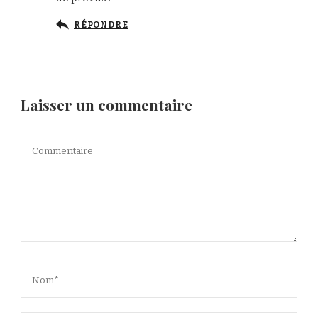
RÉPONDRE
Laisser un commentaire