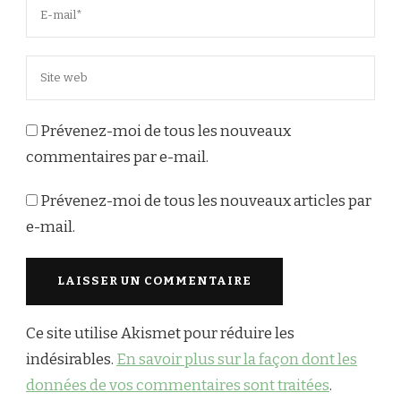
Prévenez-moi de tous les nouveaux
commentaires par e-mail.
Prévenez-moi de tous les nouveaux articles par
e-mail.
Ce site utilise Akismet pour réduire les
indésirables.
En savoir plus sur la façon dont les
données de vos commentaires sont traitées
.