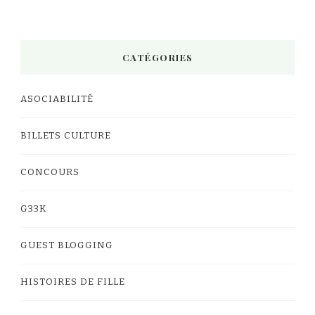
CATÉGORIES
ASOCIABILITÉ
BILLETS CULTURE
CONCOURS
G33K
GUEST BLOGGING
HISTOIRES DE FILLE