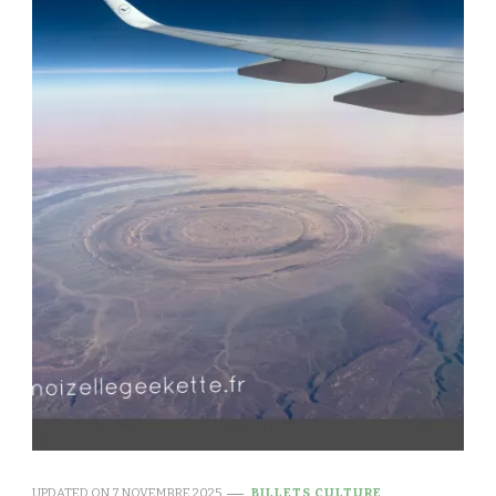
UPDATED ON
7 NOVEMBRE 2025
BILLETS CULTURE