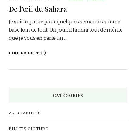
De l’œil du Sahara
Je suis repartie pour quelques semaines sur ma
base loin de tout. Un jour, il faudra tout de même
que je vous en parle un …
LIRE LA SUITE
CATÉGORIES
ASOCIABILITÉ
BILLETS CULTURE