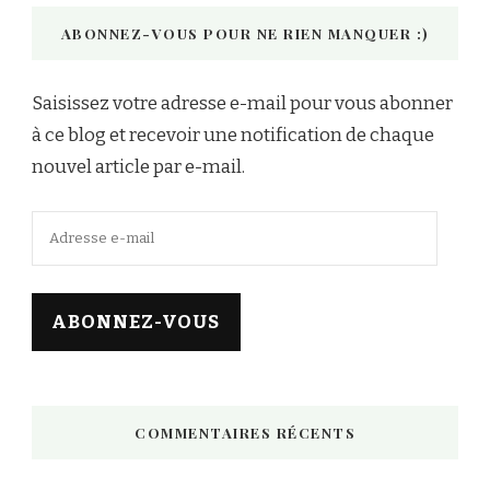
ABONNEZ-VOUS POUR NE RIEN MANQUER :)
Saisissez votre adresse e-mail pour vous abonner
à ce blog et recevoir une notification de chaque
nouvel article par e-mail.
Adresse
e-
mail
ABONNEZ-VOUS
COMMENTAIRES RÉCENTS