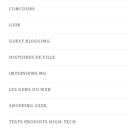
CONCOURS
G33K
GUEST BLOGGING
HISTOIRES DE FILLE
INTERVIEWS MG
LES GENS DU WEB
SHOPPING GEEK
TESTS PRODUITS HIGH-TECH