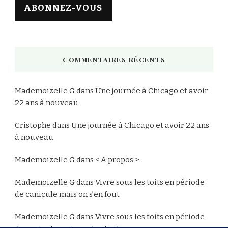
ABONNEZ-VOUS
COMMENTAIRES RÉCENTS
Mademoizelle G
dans
Une journée à Chicago et avoir
22 ans à nouveau
Cristophe
dans
Une journée à Chicago et avoir 22 ans
à nouveau
Mademoizelle G
dans
< A propos >
Mademoizelle G
dans
Vivre sous les toits en période
de canicule mais on s’en fout
Mademoizelle G
dans
Vivre sous les toits en période