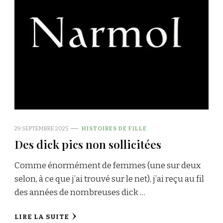
29 SEPTEMBRE 2025
HISTOIRES DE FILLE
Des dick pics non sollicitées
Comme énormément de femmes (une sur deux
selon, à ce que j’ai trouvé sur le net), j’ai reçu au fil
des années de nombreuses dick …
LIRE LA SUITE