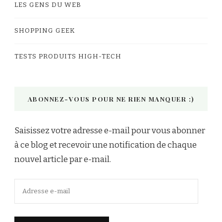
LES GENS DU WEB
SHOPPING GEEK
TESTS PRODUITS HIGH-TECH
ABONNEZ-VOUS POUR NE RIEN MANQUER :)
Saisissez votre adresse e-mail pour vous abonner
à ce blog et recevoir une notification de chaque
nouvel article par e-mail.
Adresse
e-
mail