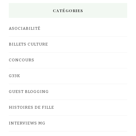
CATÉGORIES
ASOCIABILITÉ
BILLETS CULTURE
CONCOURS
G33K
GUEST BLOGGING
HISTOIRES DE FILLE
INTERVIEWS MG