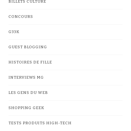
BILLETS CULTURE
CONCOURS
G33K
GUEST BLOGGING
HISTOIRES DE FILLE
INTERVIEWS MG
LES GENS DU WEB
SHOPPING GEEK
TESTS PRODUITS HIGH-TECH