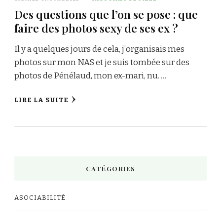
Des questions que l’on se pose : que
faire des photos sexy de ses ex ?
Il y a quelques jours de cela, j’organisais mes
photos sur mon NAS et je suis tombée sur des
photos de Pénélaud, mon ex-mari, nu. …
LIRE LA SUITE
CATÉGORIES
ASOCIABILITÉ