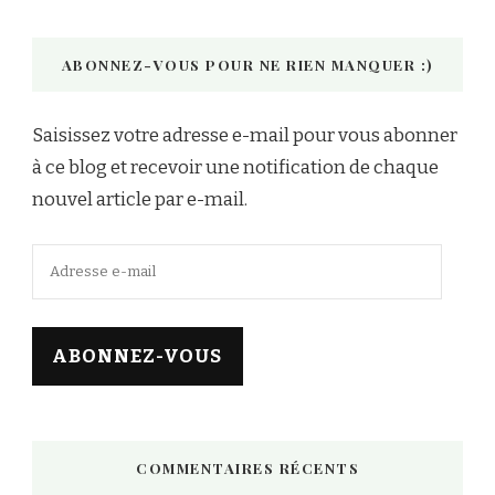
ABONNEZ-VOUS POUR NE RIEN MANQUER :)
Saisissez votre adresse e-mail pour vous abonner
à ce blog et recevoir une notification de chaque
nouvel article par e-mail.
Adresse
e-
mail
ABONNEZ-VOUS
COMMENTAIRES RÉCENTS