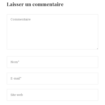
Laisser un commentaire