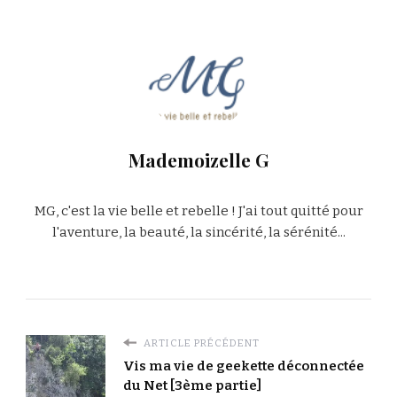
Mademoizelle G
MG, c'est la vie belle et rebelle ! J'ai tout quitté pour
l'aventure, la beauté, la sincérité, la sérénité...
ARTICLE PRÉCÉDENT
Vis ma vie de geekette déconnectée
du Net [3ème partie]