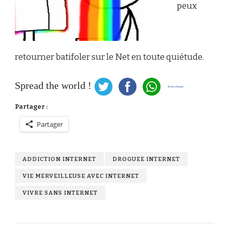
peux
retourner batifoler sur le Net en toute quiétude.
Spread the world !
Partager :
Partager
ADDICTION INTERNET
DROGUEE INTERNET
VIE MERVEILLEUSE AVEC INTERNET
VIVRE SANS INTERNET