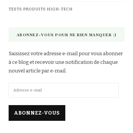
TESTS PRODUITS HIGH-TECH
ABONNEZ-VOUS POUR NE RIEN MANQUER :)
Saisissez votre adresse e-mail pour vous abonner
à ce blog et recevoir une notification de chaque
nouvel article par e-mail.
Adresse
e-
mail
ABONNEZ-VOUS