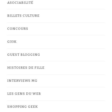
ASOCIABILITÉ
BILLETS CULTURE
CONCOURS
G33K
GUEST BLOGGING
HISTOIRES DE FILLE
INTERVIEWS MG
LES GENS DU WEB
SHOPPING GEEK