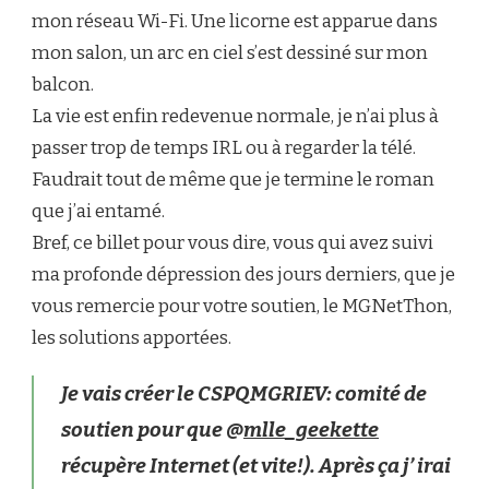
mon réseau Wi-Fi. Une licorne est apparue dans
mon salon, un arc en ciel s’est dessiné sur mon
balcon.
La vie est enfin redevenue normale, je n’ai plus à
passer trop de temps IRL ou à regarder la télé.
Faudrait tout de même que je termine le roman
que j’ai entamé.
Bref, ce billet pour vous dire, vous qui avez suivi
ma profonde dépression des jours derniers, que je
vous remercie pour votre soutien, le MGNetThon,
les solutions apportées.
Je vais créer le CSPQMGRIEV: comité de
soutien pour que @
mlle_geekette
récupère Internet (et vite!). Après ça j’ irai