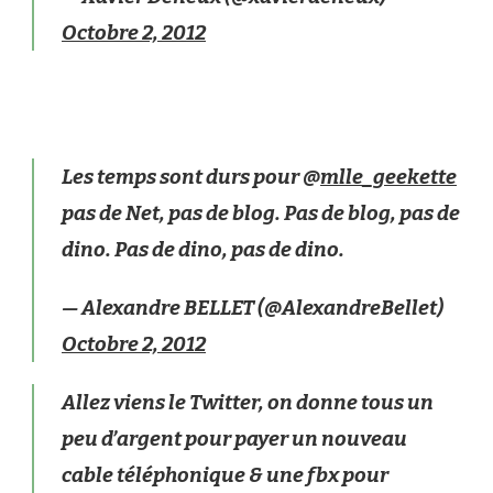
Octobre 2, 2012
Les temps sont durs pour @
mlle_geekette
pas de Net, pas de blog. Pas de blog, pas de
dino. Pas de dino, pas de dino.
— Alexandre BELLET (@AlexandreBellet)
Octobre 2, 2012
Allez viens le Twitter, on donne tous un
peu d’argent pour payer un nouveau
cable téléphonique & une fbx pour