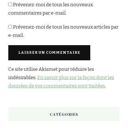
Prévenez-moi de tous les nouveaux
commentaires par e-mail.
Prévenez-moi de tous les nouveaux articles par
e-mail.
Ce site utilise Akismet pour réduire les
indésirables.
En savoir plus sur la façon dont les
données de vos commentaires sont traitées
.
CATÉGORIES