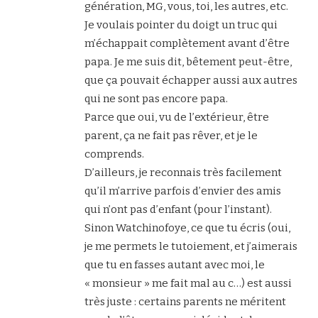
génération, MG, vous, toi, les autres, etc.
Je voulais pointer du doigt un truc qui
m’échappait complètement avant d’être
papa. Je me suis dit, bêtement peut-être,
que ça pouvait échapper aussi aux autres
qui ne sont pas encore papa.
Parce que oui, vu de l’extérieur, être
parent, ça ne fait pas rêver, et je le
comprends.
D’ailleurs, je reconnais très facilement
qu’il m’arrive parfois d’envier des amis
qui n’ont pas d’enfant (pour l’instant).
Sinon Watchinofoye, ce que tu écris (oui,
je me permets le tutoiement, et j’aimerais
que tu en fasses autant avec moi, le
« monsieur » me fait mal au c…) est aussi
très juste : certains parents ne méritent