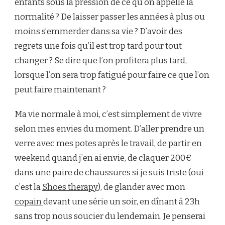
enfants sous la pression de ce qu’on appelle la
normalité ? De laisser passer les années à plus ou
moins s’emmerder dans sa vie ? D’avoir des
regrets une fois qu’il est trop tard pour tout
changer ? Se dire que l’on profitera plus tard,
lorsque l’on sera trop fatigué pour faire ce que l’on
peut faire maintenant ?
Ma vie normale à moi, c’est simplement de vivre
selon mes envies du moment. D’aller prendre un
verre avec mes potes après le travail, de partir en
weekend quand j’en ai envie, de claquer 200€
dans une paire de chaussures si je suis triste (oui
c’est la
Shoes therapy
), de glander avec mon
copain
devant une série un soir, en dînant à 23h
sans trop nous soucier du lendemain. Je penserai