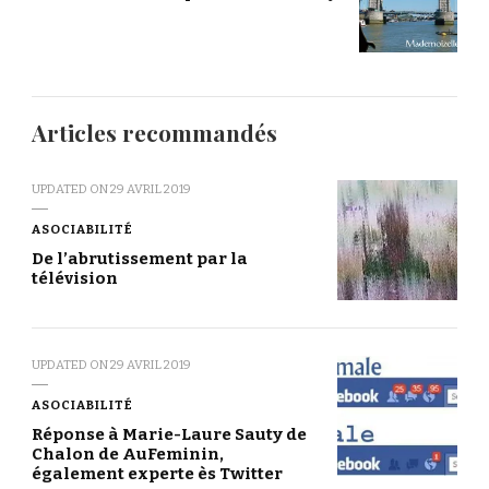
Articles recommandés
UPDATED ON
29 AVRIL 2019
ASOCIABILITÉ
De l’abrutissement par la
télévision
UPDATED ON
29 AVRIL 2019
ASOCIABILITÉ
Réponse à Marie-Laure Sauty de
Chalon de AuFeminin,
également experte ès Twitter