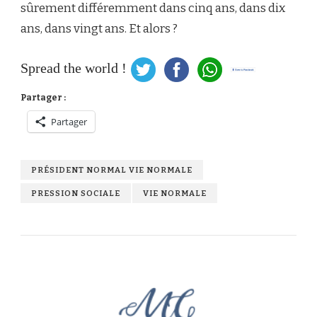
sûrement différemment dans cinq ans, dans dix
ans, dans vingt ans. Et alors ?
Spread the world !
Partager :
Partager
PRÉSIDENT NORMAL VIE NORMALE
PRESSION SOCIALE
VIE NORMALE