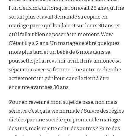
l’un d’eux m’a dit lorsque l’on avait 28 ans qu’il ne
sortait plus et avait demandé sa copine en
mariage parce qu’ils allaient sur leurs 30 ans, et
qu’il fallait bien se poser à un moment. Wow.
C’était il y a 2 ans. Un mariage célébré quelques
mois plus tard et un bébé de 6 mois dans sa
poussette, je l’ai revu mi-avril. Il m’a annoncé sa
séparation avec sa femme. Une autre recherche
activement un géniteur car elle tient à être
enceinte avant ses 30 ans.
Pour en revenir à mon sujet de base, non mais
sérieux, c’est ça la vie normale ? Suivre des règles
dictées par une société qui promeut le mariage
des uns, mais rejette celui des autres ? Faire des