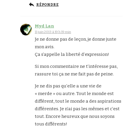
RÉPONDRE
Myd Lan
11 juin 2013 à 19 h 19 min
Je ne donne pas de leçon, je donne juste
mon avis.
Ça s’appelle la liberté d’expression!
Si mon commentaire ne t’intéresse pas,
rassure toi ça ne me fait pas de peine.
Je ne dis pas qu’elle a une vie de
« merde » ou autre. Tout le monde est
différent, tout le monde a des aspirations
différentes. Je n’ai pas les mêmes et c’est
tout. Encore heureux que nous soyons
tous différents!