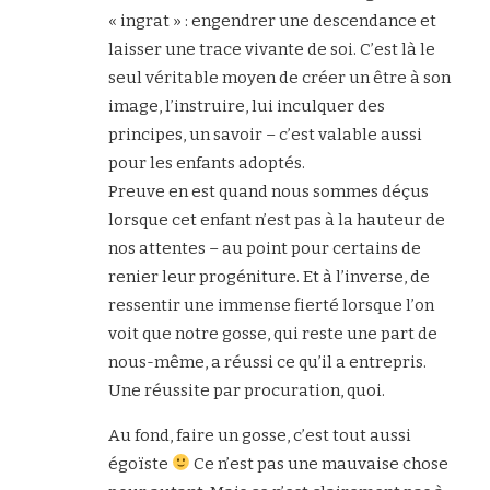
« ingrat » : engendrer une descendance et
laisser une trace vivante de soi. C’est là le
seul véritable moyen de créer un être à son
image, l’instruire, lui inculquer des
principes, un savoir – c’est valable aussi
pour les enfants adoptés.
Preuve en est quand nous sommes déçus
lorsque cet enfant n’est pas à la hauteur de
nos attentes – au point pour certains de
renier leur progéniture. Et à l’inverse, de
ressentir une immense fierté lorsque l’on
voit que notre gosse, qui reste une part de
nous-même, a réussi ce qu’il a entrepris.
Une réussite par procuration, quoi.
Au fond, faire un gosse, c’est tout aussi
égoïste
Ce n’est pas une mauvaise chose