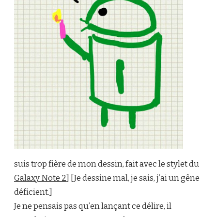
suis trop fière de mon dessin, fait avec le stylet du
Galaxy Note 2
] [Je dessine mal, je sais, j’ai un gêne
déficient.]
Je ne pensais pas qu’en lançant ce délire, il