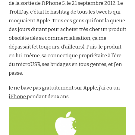
de la sortie de l’iPhone 5, le 21 septembre 2012. Le
TrollDay, c’était le hashtag de tous les tweets qui
moquaient Apple. Tous ces gens qui font la queue
des jours durant pour acheter très cher un produit
obsolète dès sa commercialisation, ça me
dépassait (et toujours, d’ailleurs). Puis, le produit
en lui-même, sa connectique propriétaire à l’ère
du microUSB, ses bridages en tous genres, et j’en
passe.
Je ne bave pas gratuitement sur Apple, j’ai eu un
iPhone
pendant deux ans.