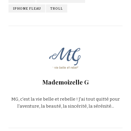
IPHONE FLEAU
TROLL
Mademoizelle G
MG, c'est la vie belle et rebelle ! J'ai tout quitté pour
l'aventure, la beauté, la sincérité, la sérénité...