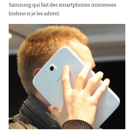
Samsung qui fait des smartphones immenses
(même si je les adore).