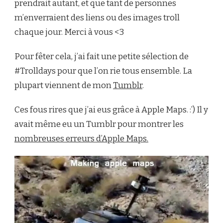
prendrait autant, et que tant de personnes
m’enverraient des liens ou des images troll
chaque jour. Merci à vous <3
Pour fêter cela, j’ai fait une petite sélection de
#Trolldays pour que l’on rie tous ensemble. La
plupart viennent de mon
Tumblr
.
Ces fous rires que j’ai eus grâce à Apple Maps. :’) Il y
avait même eu un Tumblr pour montrer les
nombreuses erreurs d’Apple Maps.