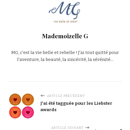
Mademoizelle G
MG, c'est la vie belle et rebelle ! J'ai tout quitté pour
l'aventure, la beauté, la sincérité, la sérénité...
ARTICLE PRÉCÉDENT
J'ai été tagguée pour les Liebster
awards
ARTICLE SUIVANT