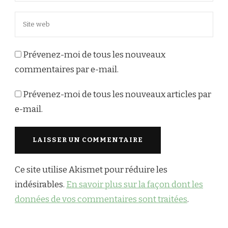
Prévenez-moi de tous les nouveaux
commentaires par e-mail.
Prévenez-moi de tous les nouveaux articles par
e-mail.
Ce site utilise Akismet pour réduire les
indésirables.
En savoir plus sur la façon dont les
données de vos commentaires sont traitées
.