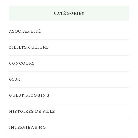
CATÉGORIES
ASOCIABILITÉ
BILLETS CULTURE
CONCOURS
G33K
GUEST BLOGGING
HISTOIRES DE FILLE
INTERVIEWS MG