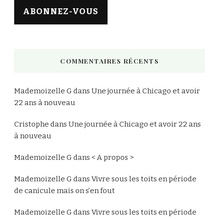
ABONNEZ-VOUS
COMMENTAIRES RÉCENTS
Mademoizelle G
dans
Une journée à Chicago et avoir
22 ans à nouveau
Cristophe
dans
Une journée à Chicago et avoir 22 ans
à nouveau
Mademoizelle G
dans
< A propos >
Mademoizelle G
dans
Vivre sous les toits en période
de canicule mais on s’en fout
Mademoizelle G
dans
Vivre sous les toits en période