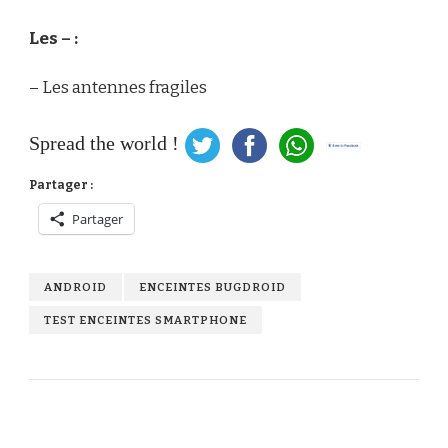
Les – :
– Les antennes fragiles
Spread the world !
Partager :
Partager
ANDROID
ENCEINTES BUGDROID
TEST ENCEINTES SMARTPHONE