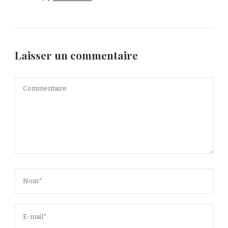
Laisser un commentaire