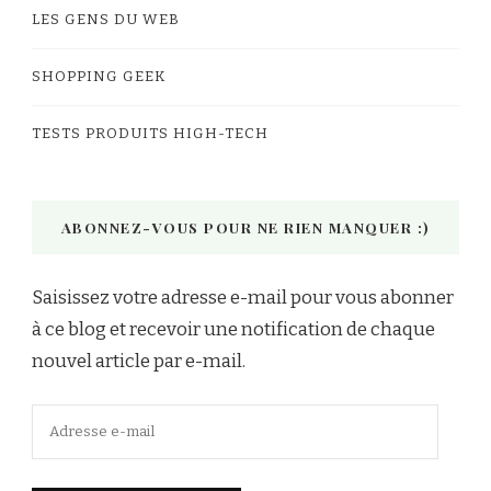
LES GENS DU WEB
SHOPPING GEEK
TESTS PRODUITS HIGH-TECH
ABONNEZ-VOUS POUR NE RIEN MANQUER :)
Saisissez votre adresse e-mail pour vous abonner
à ce blog et recevoir une notification de chaque
nouvel article par e-mail.
Adresse
e-
mail