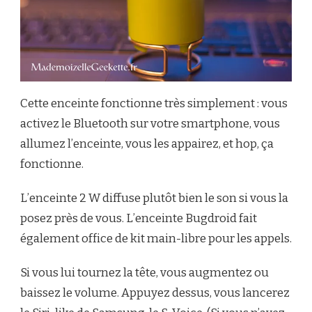
Cette enceinte fonctionne très simplement : vous
activez le Bluetooth sur votre smartphone, vous
allumez l’enceinte, vous les appairez, et hop, ça
fonctionne.
L’enceinte 2 W diffuse plutôt bien le son si vous la
posez près de vous. L’enceinte Bugdroid fait
également office de kit main-libre pour les appels.
Si vous lui tournez la tête, vous augmentez ou
baissez le volume. Appuyez dessus, vous lancerez