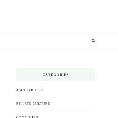
CATÉGORIES
ASOCIABILITÉ
BILLETS CULTURE
CONCOURS