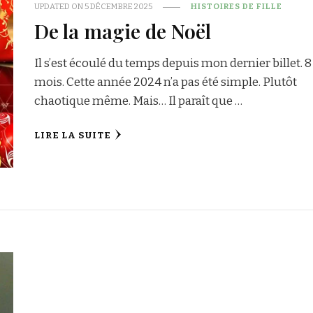
UPDATED ON
5 DÉCEMBRE 2025
HISTOIRES DE FILLE
De la magie de Noël
Il s’est écoulé du temps depuis mon dernier billet. 8
mois. Cette année 2024 n’a pas été simple. Plutôt
chaotique même. Mais… Il paraît que …
LIRE LA SUITE