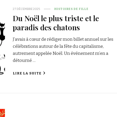
27 DÉCEMBRE 2025
HISTOIRES DE FILLE
Du Noël le plus triste et le
paradis des chatons
J’avais à cœur de rédiger mon billet annuel sur les
célébrations autour de la fête du capitalisme,
autrement appelée Noël. Un événement m’en a
détourné …
LIRE LA SUITE