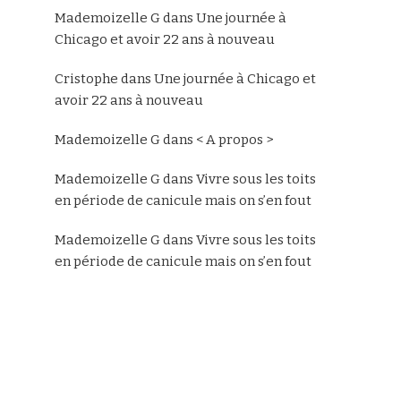
Mademoizelle G
dans
Une journée à
Chicago et avoir 22 ans à nouveau
Cristophe
dans
Une journée à Chicago et
avoir 22 ans à nouveau
Mademoizelle G
dans
< A propos >
Mademoizelle G
dans
Vivre sous les toits
en période de canicule mais on s’en fout
Mademoizelle G
dans
Vivre sous les toits
en période de canicule mais on s’en fout