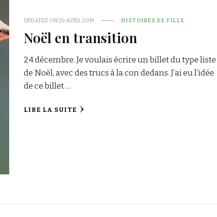
UPDATED ON
29 AVRIL 2019
HISTOIRES DE FILLE
Noël en transition
24 décembre. Je voulais écrire un billet du type liste
de Noël, avec des trucs à la con dedans. J’ai eu l’idée
de ce billet …
LIRE LA SUITE