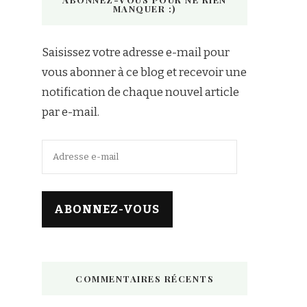
MANQUER :)
Saisissez votre adresse e-mail pour
vous abonner à ce blog et recevoir une
notification de chaque nouvel article
par e-mail.
Adresse
e-
mail
ABONNEZ-VOUS
COMMENTAIRES RÉCENTS