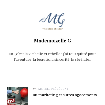
Mademoizelle G
MG, c'est la vie belle et rebelle ! J'ai tout quitté pour
l'aventure, la beauté, la sincérité, la sérénité...
ARTICLE PRÉCÉDENT
Du marketing et autres agacements