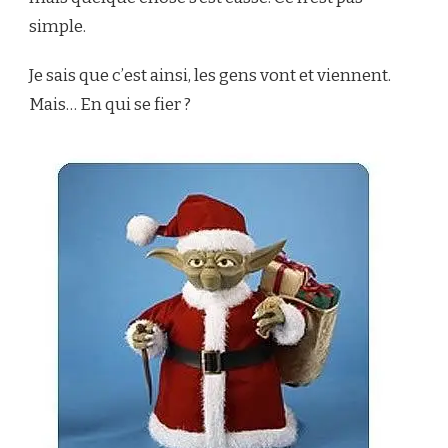
simple.
Je sais que c’est ainsi, les gens vont et viennent.
Mais… En qui se fier ?