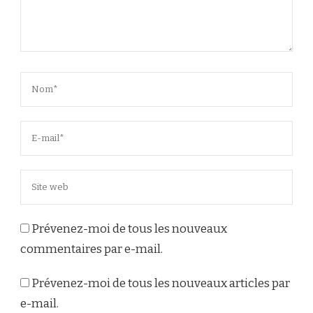
Prévenez-moi de tous les nouveaux
commentaires par e-mail.
Prévenez-moi de tous les nouveaux articles par
e-mail.