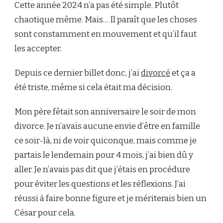
Cette année 2024 n’a pas été simple. Plutôt
chaotique même. Mais… Il paraît que les choses
sont constamment en mouvement et qu’il faut
les accepter.
Depuis ce dernier billet donc, j’ai
divorcé
et ça a
été triste, même si cela était ma décision.
Mon père fêtait son anniversaire le soir de mon
divorce. Je n’avais aucune envie d’être en famille
ce soir-là, ni de voir quiconque, mais comme je
partais le lendemain pour 4 mois, j’ai bien dû y
aller. Je n’avais pas dit que j’étais en procédure
pour éviter les questions et les réflexions. J’ai
réussi à faire bonne figure et je mériterais bien un
César pour cela.