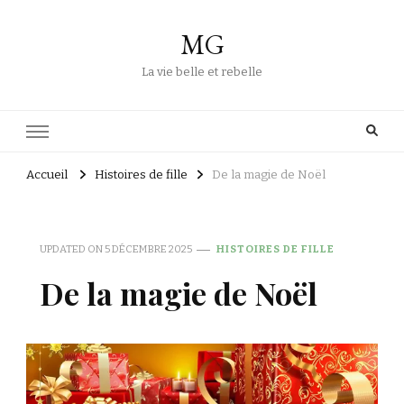
MG
La vie belle et rebelle
Accueil
Histoires de fille
De la magie de Noël
UPDATED ON
5 DÉCEMBRE 2025
HISTOIRES DE FILLE
De la magie de Noël