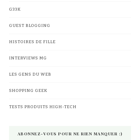
G33K
GUEST BLOGGING
HISTOIRES DE FILLE
INTERVIEWS MG
LES GENS DU WEB
SHOPPING GEEK
TESTS PRODUITS HIGH-TECH
ABONNEZ-VOUS POUR NE RIEN MANQUER :)