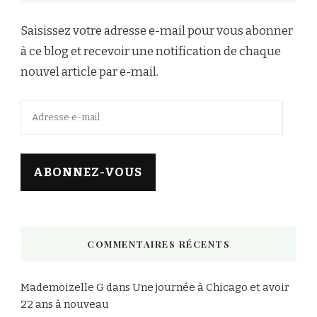
Saisissez votre adresse e-mail pour vous abonner
à ce blog et recevoir une notification de chaque
nouvel article par e-mail.
Adresse
e-
mail
ABONNEZ-VOUS
COMMENTAIRES RÉCENTS
Mademoizelle G
dans
Une journée à Chicago et avoir
22 ans à nouveau