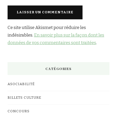
Ce site utilise Akismet pour réduire les
indésirables.
En savoir plus sur la façon dont les
données de vos commentaires sont traitées
.
CATÉGORIES
ASOCIABILITÉ
BILLETS CULTURE
CONCOURS