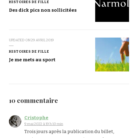
HISTOIRES DE FILLE
Des dick pics non sollicitées
UPDATED ON
29 AVRIL 2019
HISTOIRES DE FILLE
Je me mets au sport
10 commentaire
Cristophe
9 mai 2022 à 19 h 10 min
Trois jours après la publication du billet,