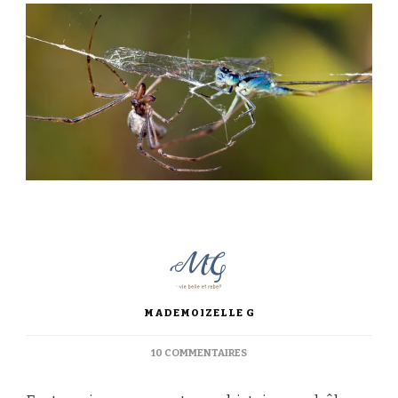
MADEMOIZELLE G
SUR
10 COMMENTAIRES
DE
MON