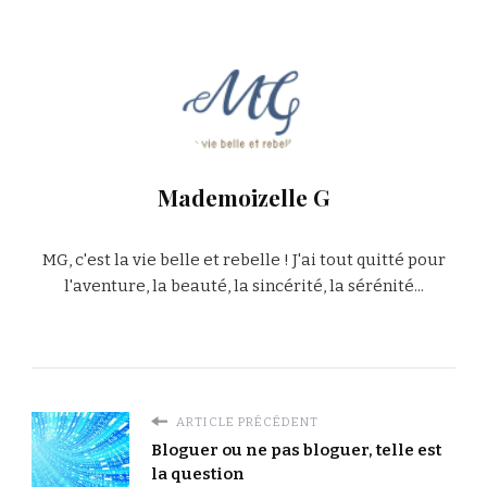
Mademoizelle G
MG, c'est la vie belle et rebelle ! J'ai tout quitté pour
l'aventure, la beauté, la sincérité, la sérénité...
ARTICLE PRÉCÉDENT
Bloguer ou ne pas bloguer, telle est
la question