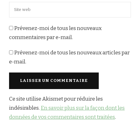
Prévenez-moi de tous les nouveaux
commentaires par e-mail.
Prévenez-moi de tous les nouveaux articles par
e-mail.
Ce site utilise Akismet pour réduire les
indésirables.
En savoir plus sur la façon dont les
données de vos commentaires sont traitées
.