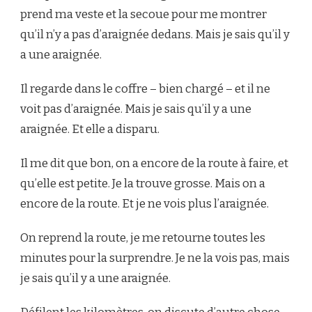
prend ma veste et la secoue pour me montrer
qu’il n’y a pas d’araignée dedans. Mais je sais qu’il y
a une araignée.
Il regarde dans le coffre – bien chargé – et il ne
voit pas d’araignée. Mais je sais qu’il y a une
araignée. Et elle a disparu.
Il me dit que bon, on a encore de la route à faire, et
qu’elle est petite. Je la trouve grosse. Mais on a
encore de la route. Et je ne vois plus l’araignée.
On reprend la route, je me retourne toutes les
minutes pour la surprendre. Je ne la vois pas, mais
je sais qu’il y a une araignée.