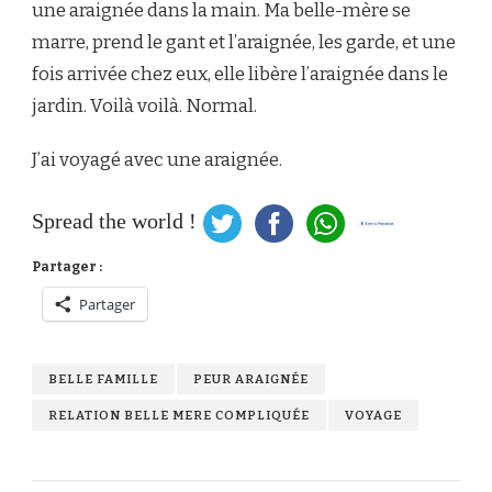
une araignée dans la main. Ma belle-mère se
marre, prend le gant et l’araignée, les garde, et une
fois arrivée chez eux, elle libère l’araignée dans le
jardin. Voilà voilà. Normal.
J’ai voyagé avec une araignée.
Spread the world !
Partager :
Partager
BELLE FAMILLE
PEUR ARAIGNÉE
RELATION BELLE MERE COMPLIQUÉE
VOYAGE