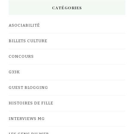
CATÉGORIES
ASOCIABILITÉ
BILLETS CULTURE
CONCOURS
G33K
GUEST BLOGGING
HISTOIRES DE FILLE
INTERVIEWS MG