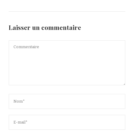
Laisser un commentaire