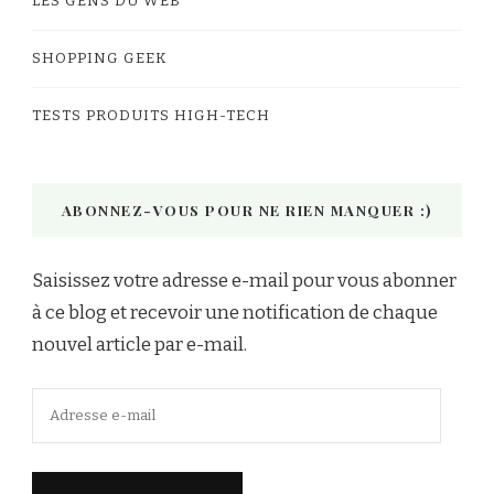
LES GENS DU WEB
SHOPPING GEEK
TESTS PRODUITS HIGH-TECH
ABONNEZ-VOUS POUR NE RIEN MANQUER :)
Saisissez votre adresse e-mail pour vous abonner
à ce blog et recevoir une notification de chaque
nouvel article par e-mail.
Adresse
e-
mail